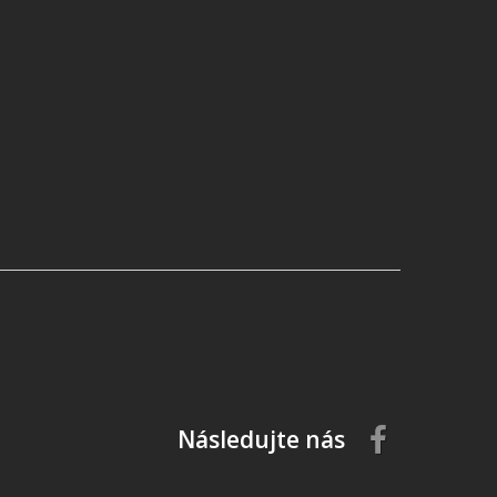
Následujte nás