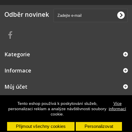
Odběr novinek
Kategorie
Informace
Můj účet
Kontakt
Tento eshop používá k poskytování služeb,
Více
personalizaci reklam a analýze návštěvnosti soubory
informací
cookie.
Přijmout všechny cookies
Personalizovat